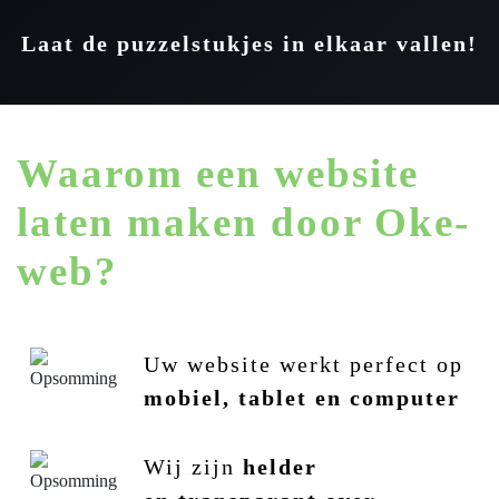
Laat de puzzelstukjes in elkaar vallen!
Waarom een website
laten maken door Oke-
web?
Uw website werkt perfect op
mobiel, tablet en computer
Wij zijn
helder