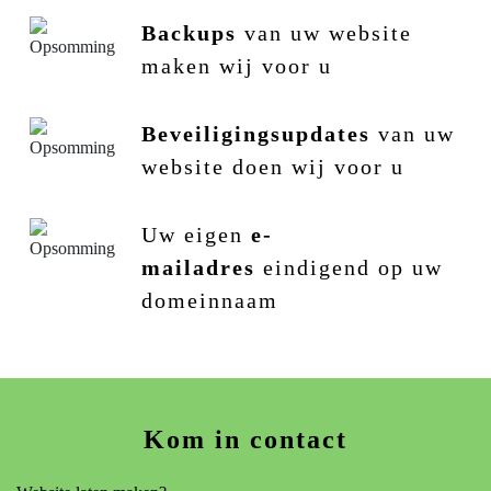
Backups
van uw website
maken wij voor u
Beveiligingsupdates
van uw
website doen wij voor u
Uw eigen
e-
mailadres
eindigend op uw
domeinnaam
Kom in contact