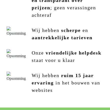
en transparant over
prijzen
; geen verassingen
achteraf
Wij hebben
scherpe
en
aantrekkelijke tarieven
Onze
vriendelijke helpdesk
staat voor u klaar
Wij hebben
ruim 15 jaar
ervaring
in het bouwen van
websites