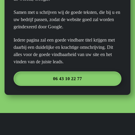
Samen met u schrijven wij de goede teksten, die bij u en
uw bedrijf passen, zodat de website goed zal worden
geïndexeerd door Google.
Iedere pagina zal een goede vindbare titel krijgen met
daarbij een duidelijke en krachtige omschrijving. Dit
alles voor de goede vindbaarheid van uw site en het
vinden van de juiste leads.
06 43 10 22 77