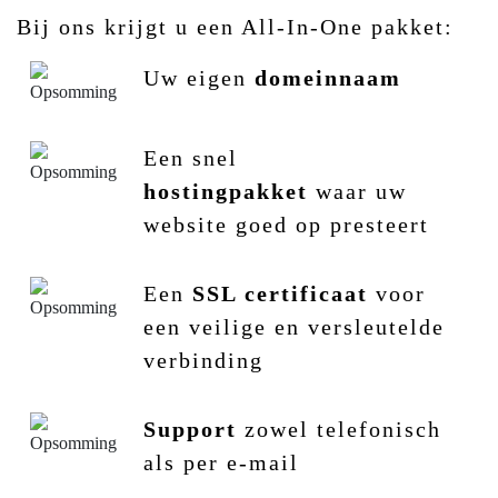
Bij ons krijgt u een All-In-One pakket:
Uw eigen
domeinnaam
Een snel
hostingpakket
waar uw
website goed op presteert
Een
SSL certificaat
voor
een veilige en versleutelde
verbinding
Support
zowel telefonisch
als per e-mail