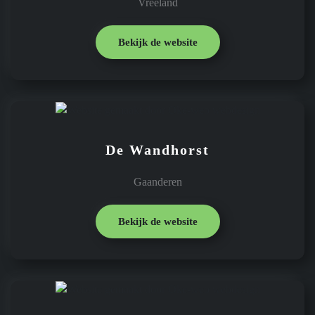
Vreeland
Bekijk de website
De Wandhorst
Gaanderen
Bekijk de website