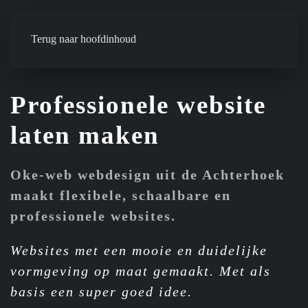
Terug naar hoofdinhoud
Professionele website
laten maken
Oke-web webdesign uit de Achterhoek
maakt flexibele, schaalbare en
professionele websites.
Websites met een mooie en duidelijke
vormgeving op maat gemaakt. Met als
basis een super goed idee.