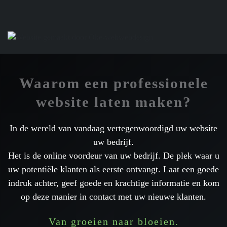
Waarom een professionele
website laten maken?
In de wereld van vandaag vertegenwoordigd uw website
uw bedrijf.
Het is de online voordeur van uw bedrijf. De plek waar u
uw potentiële klanten als eerste ontvangt. Laat een goede
indruk achter, geef goede en krachtige informatie en kom
op deze manier in contact met uw nieuwe klanten.
Van groeien naar bloeien.