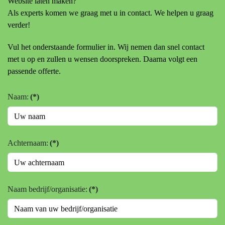
Website laten maken?
Als experts komen we graag met u in contact. We helpen u graag
verder!
Vul het onderstaande formulier in. Wij nemen dan snel contact
met u op en zullen u wensen doorspreken. Daarna volgt een
passende offerte.
Naam:
(*)
Achternaam:
(*)
Naam bedrijf/organisatie:
(*)