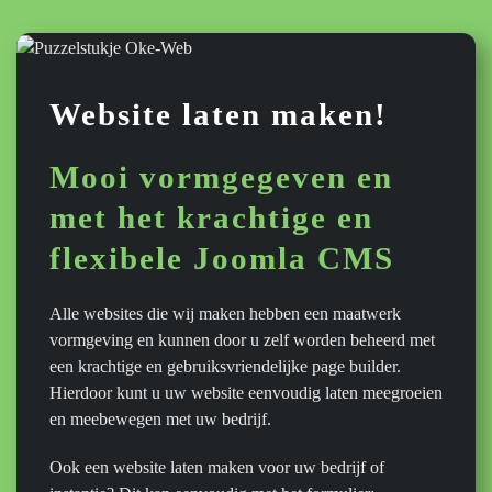
Website laten maken!
Mooi vormgegeven en
met het krachtige en
flexibele Joomla CMS
Alle websites die wij maken hebben een maatwerk
vormgeving en kunnen door u zelf worden beheerd met
een krachtige en gebruiksvriendelijke page builder.
Hierdoor kunt u uw website eenvoudig laten meegroeien
en meebewegen met uw bedrijf.
Ook een website laten maken voor uw bedrijf of