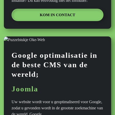
instantie? Dit kan eenvoudig met het formulier:
KOM IN CONTACT
Google optimalisatie in
de beste CMS van de
wereld;
Joomla
Uw website wordt voor u geoptimaliseerd voor Google,
zodat u gevonden wordt in de grootste zoekmachine van
de wereld, Google.